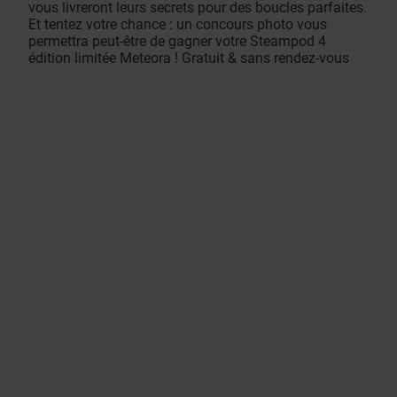
vous livreront leurs secrets pour des boucles parfaites.
Et tentez votre chance : un concours photo vous
permettra peut-être de gagner votre Steampod 4
édition limitée Meteora ! Gratuit & sans rendez-vous