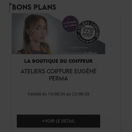
BONS PLANS
LA BOUTIQUE DU COIFFEUR
ATELIERS COIFFURE EUGÈNE
PERMA
Valable du 15/08/26 au 22/08/26
VOIR LE DETAIL