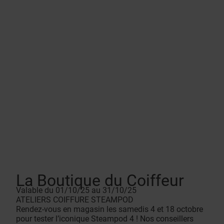
La Boutique du Coiffeur
Valable du 01/10/25 au 31/10/25
ATELIERS COIFFURE STEAMPOD
Rendez-vous en magasin les samedis 4 et 18 octobre
pour tester l’iconique Steampod 4 ! Nos conseillers