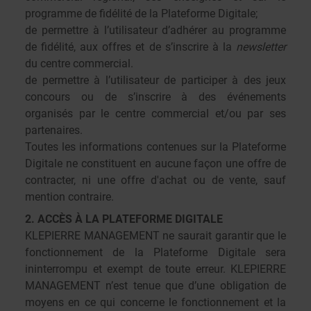
programme de fidélité de la Plateforme Digitale;
de permettre à l’utilisateur d’adhérer au programme
de fidélité, aux offres et de s’inscrire à la
newsletter
du centre commercial.
de permettre à l’utilisateur de participer à des jeux
concours ou de s’inscrire à des événements
organisés par le centre commercial et/ou par ses
partenaires.
Toutes les informations contenues sur la Plateforme
Digitale ne constituent en aucune façon une offre de
contracter, ni une offre d'achat ou de vente, sauf
mention contraire.
2. ACCÈS À LA PLATEFORME DIGITALE
KLEPIERRE MANAGEMENT ne saurait garantir que le
fonctionnement de la Plateforme Digitale sera
ininterrompu et exempt de toute erreur. KLEPIERRE
MANAGEMENT n’est tenue que d’une obligation de
moyens en ce qui concerne le fonctionnement et la