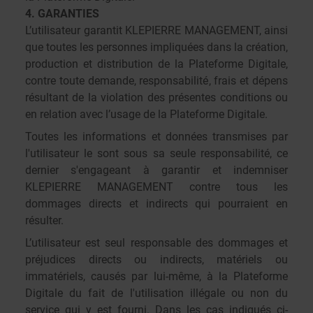
4. GARANTIES
L’utilisateur garantit KLEPIERRE MANAGEMENT, ainsi
que toutes les personnes impliquées dans la création,
production et distribution de la Plateforme Digitale,
contre toute demande, responsabilité, frais et dépens
résultant de la violation des présentes conditions ou
en relation avec l’usage de la Plateforme Digitale.
Toutes les informations et données transmises par
l'utilisateur le sont sous sa seule responsabilité, ce
dernier s'engageant à garantir et indemniser
KLEPIERRE MANAGEMENT contre tous les
dommages directs et indirects qui pourraient en
résulter.
L’utilisateur est seul responsable des dommages et
préjudices directs ou indirects, matériels ou
immatériels, causés par lui-même, à la Plateforme
Digitale du fait de l'utilisation illégale ou non du
service qui y est fourni. Dans les cas indiqués ci-