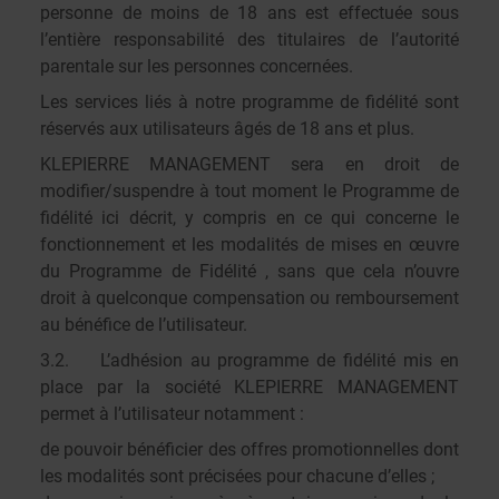
personne de moins de 18 ans est effectuée sous
l’entière responsabilité des titulaires de l’autorité
parentale sur les personnes concernées.
Les services liés à notre programme de fidélité sont
réservés aux utilisateurs âgés de 18 ans et plus.
KLEPIERRE MANAGEMENT sera en droit de
modifier/suspendre à tout moment le Programme de
fidélité ici décrit, y compris en ce qui concerne le
fonctionnement et les modalités de mises en œuvre
du Programme de Fidélité , sans que cela n’ouvre
droit à quelconque compensation ou remboursement
au bénéfice de l’utilisateur.
3.2. L’adhésion au programme de fidélité mis en
place par la société KLEPIERRE MANAGEMENT
permet à l’utilisateur notamment :
de pouvoir bénéficier des offres promotionnelles dont
les modalités sont précisées pour chacune d’elles ;