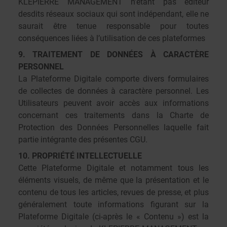
KLEPIERRE MANAGEMENT n’étant pas éditeur
desdits réseaux sociaux qui sont indépendant, elle ne
saurait être tenue responsable pour toutes
conséquences liées à l’utilisation de ces plateformes
9. TRAITEMENT DE DONNÉES À CARACTÈRE
PERSONNEL
La Plateforme Digitale comporte divers formulaires
de collectes de données à caractère personnel. Les
Utilisateurs peuvent avoir accès aux informations
concernant ces traitements dans la Charte de
Protection des Données Personnelles laquelle fait
partie intégrante des présentes CGU.
10. PROPRIÉTÉ INTELLECTUELLE
Cette Plateforme Digitale et notamment tous les
éléments visuels, de même que la présentation et le
contenu de tous les articles, revues de presse, et plus
généralement toute informations figurant sur la
Plateforme Digitale (ci-après le « Contenu ») est la