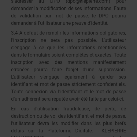
s’adresser au DPO (
dpo@klepierre.com
) pour
demander la modification de ses informations. Faute
de validation par mot de passe, le DPO pourra
demander à l’utilisateur une preuve d’identité.
3.4 A défaut de remplir les informations obligatoires,
l’inscription ne sera pas possible. L’utilisateur
s’engage à ce que les informations mentionnées
dans le formulaire soient complètes et exactes. Toute
inscription avec des mentions manifestement
erronées pourra faire l’objet d’une suppression.
L’utilisateur s’engage également à garder ses
identifiant et mot de passe strictement confidentiels.
Toute connexion via l’identifiant et le mot de passe
d’un adhérent sera réputée avoir été faite par celui-ci.
En cas d'utilisation frauduleuse, de perte, de
destruction ou de vol des identifiant et mot de passe,
l’utilisateur devra les modifier dans les plus brefs
délais sur la Plateforme Digitale. KLEPIERRE