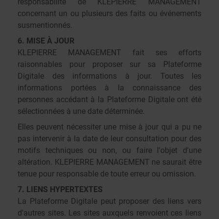
responsabilité de KLEPIERRE MANAGEMENT
concernant un ou plusieurs des faits ou événements
susmentionnés.
6. MISE À JOUR
KLEPIERRE MANAGEMENT fait ses efforts
raisonnables pour proposer sur sa Plateforme
Digitale des informations à jour. Toutes les
informations portées à la connaissance des
personnes accédant à la Plateforme Digitale ont été
sélectionnées à une date déterminée.
Elles peuvent nécessiter une mise à jour qui a pu ne
pas intervenir à la date de leur consultation pour des
motifs techniques ou non, ou faire l'objet d'une
altération. KLEPIERRE MANAGEMENT ne saurait être
tenue pour responsable de toute erreur ou omission.
7. LIENS HYPERTEXTES
La Plateforme Digitale peut proposer des liens vers
d'autres sites. Les sites auxquels renvoient ces liens