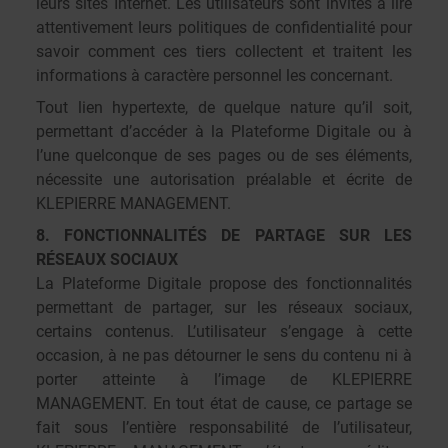
leurs sites Internet. Les utilisateurs sont invités à lire
attentivement leurs politiques de confidentialité pour
savoir comment ces tiers collectent et traitent les
informations à caractère personnel les concernant.
Tout lien hypertexte, de quelque nature qu’il soit,
permettant d’accéder à la Plateforme Digitale ou à
l’une quelconque de ses pages ou de ses éléments,
nécessite une autorisation préalable et écrite de
KLEPIERRE MANAGEMENT.
8. FONCTIONNALITÉS DE PARTAGE SUR LES
RÉSEAUX SOCIAUX
La Plateforme Digitale propose des fonctionnalités
permettant de partager, sur les réseaux sociaux,
certains contenus. L’utilisateur s’engage à cette
occasion, à ne pas détourner le sens du contenu ni à
porter atteinte à l’image de KLEPIERRE
MANAGEMENT. En tout état de cause, ce partage se
fait sous l’entière responsabilité de l’utilisateur,