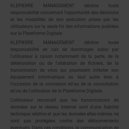
KLEPIERRE MANAGEMENT décline toute
responsabilité concernant l'opportunité des décisions
et les modalités de son exécution prises par les
utilisateurs sur la seule foi des informations publiées
sur la Plateforme Digitale.
KLEPIERRE MANAGEMENT décline toute
responsabilité en cas de dommages subis par
l'utilisateur à raison notamment de la perte, de la
détérioration ou de l'altération de fichiers, de la
transmission de virus qui pourraient infecter son
équipement informatique ou tout autre bien à
l'occasion de la connexion et/ou de la consultation
et/ou de l'utilisation de la Plateforme Digitale.
L’utilisateur reconnaît que les transmissions de
données sur le réseau Internet sont d'une fiabilité
technique relative et que les données elles-mêmes ne
sont pas protégées contre des détournements
éventuels. Dans ces conditions, la communication de