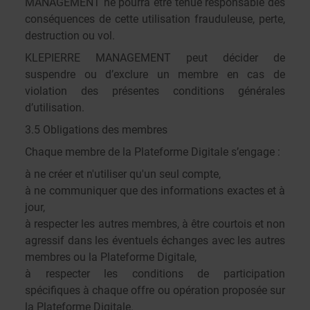
MANAGEMENT ne pourra être tenue responsable des
conséquences de cette utilisation frauduleuse, perte,
destruction ou vol.
KLEPIERRE MANAGEMENT peut décider de
suspendre ou d’exclure un membre en cas de
violation des présentes conditions générales
d’utilisation.
3.5 Obligations des membres
Chaque membre de la Plateforme Digitale s’engage :
à ne créer et n'utiliser qu'un seul compte,
à ne communiquer que des informations exactes et à
jour,
à respecter les autres membres, à être courtois et non
agressif dans les éventuels échanges avec les autres
membres ou la Plateforme Digitale,
à respecter les conditions de participation
spécifiques à chaque offre ou opération proposée sur
la Plateforme Digitale.