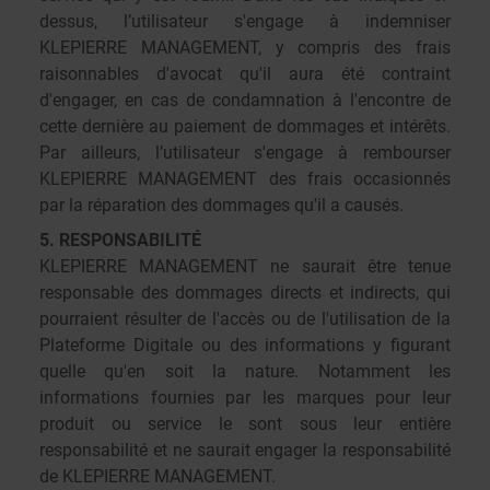
dessus, l’utilisateur s'engage à indemniser
KLEPIERRE MANAGEMENT, y compris des frais
raisonnables d'avocat qu'il aura été contraint
d'engager, en cas de condamnation à l'encontre de
cette dernière au paiement de dommages et intérêts.
Par ailleurs, l’utilisateur s'engage à rembourser
KLEPIERRE MANAGEMENT des frais occasionnés
par la réparation des dommages qu'il a causés.
5. RESPONSABILITÉ
KLEPIERRE MANAGEMENT ne saurait être tenue
responsable des dommages directs et indirects, qui
pourraient résulter de l'accès ou de l'utilisation de la
Plateforme Digitale ou des informations y figurant
quelle qu'en soit la nature. Notamment les
informations fournies par les marques pour leur
produit ou service le sont sous leur entière
responsabilité et ne saurait engager la responsabilité
de KLEPIERRE MANAGEMENT.