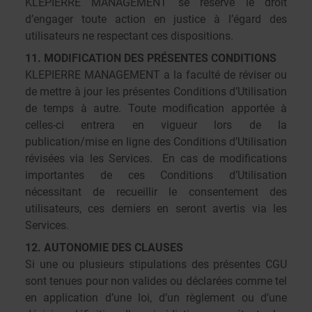
KLEPIERRE MANAGEMENT se réserve le droit
d’engager toute action en justice à l’égard des
utilisateurs ne respectant ces dispositions.
11. MODIFICATION DES PRÉSENTES CONDITIONS
KLEPIERRE MANAGEMENT a la faculté de réviser ou
de mettre à jour les présentes Conditions d’Utilisation
de temps à autre. Toute modification apportée à
celles-ci entrera en vigueur lors de la
publication/mise en ligne des Conditions d’Utilisation
révisées via les Services. En cas de modifications
importantes de ces Conditions d’Utilisation
nécessitant de recueillir le consentement des
utilisateurs, ces derniers en seront avertis via les
Services.
12. AUTONOMIE DES CLAUSES
Si une ou plusieurs stipulations des présentes CGU
sont tenues pour non valides ou déclarées comme tel
en application d’une loi, d’un règlement ou d’une