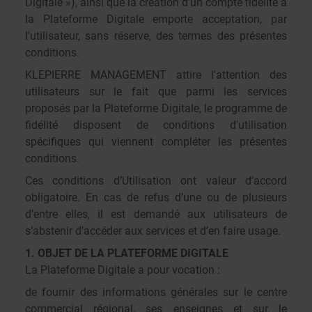
Digitale »), ainsi que la création d’un compte fidélité à
la Plateforme Digitale emporte acceptation, par
l'utilisateur, sans réserve, des termes des présentes
conditions.
KLEPIERRE MANAGEMENT attire l'attention des
utilisateurs sur le fait que parmi les services
proposés par la Plateforme Digitale, le programme de
fidélité disposent de conditions d'utilisation
spécifiques qui viennent compléter les présentes
conditions.
Ces conditions d’Utilisation ont valeur d’accord
obligatoire. En cas de refus d’une ou de plusieurs
d’entre elles, il est demandé aux utilisateurs de
s’abstenir d’accéder aux services et d’en faire usage.
1. OBJET DE LA PLATEFORME DIGITALE
La Plateforme Digitale a pour vocation :
de fournir des informations générales sur le centre
commercial régional, ses enseignes et sur le