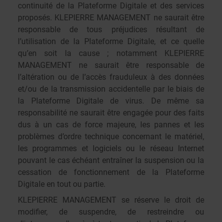
continuité de la Plateforme Digitale et des services
proposés. KLEPIERRE MANAGEMENT ne saurait être
responsable de tous préjudices résultant de
l’utilisation de la Plateforme Digitale, et ce quelle
qu’en soit la cause ; notamment KLEPIERRE
MANAGEMENT ne saurait être responsable de
l’altération ou de l’accès frauduleux à des données
et/ou de la transmission accidentelle par le biais de
la Plateforme Digitale de virus. De même sa
responsabilité ne saurait être engagée pour des faits
dus à un cas de force majeure, les pannes et les
problèmes d’ordre technique concernant le matériel,
les programmes et logiciels ou le réseau Internet
pouvant le cas échéant entraîner la suspension ou la
cessation de fonctionnement de la Plateforme
Digitale en tout ou partie.
KLEPIERRE MANAGEMENT se réserve le droit de
modifier, de suspendre, de restreindre ou