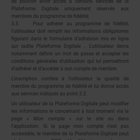
de pouvoir avoir accès à certains services de la
Plateforme Digitale uniquement réservés aux
membres du programme de fidélité;
3.3. Pour adhérer au programme de fidélité,
l’utilisateur doit remplir les informations obligatoires
figurant dans le formulaire d’adhésion mis en ligne
sur ladite Plateforme Digitale .. L’utilisateur devra
notamment définir un mot de passe et accepter les
conditions générales d’utilisation qui lui permettront
d’adhérer et d’accéder à son compte de membre.
L’inscription confère à l’utilisateur la qualité de
membre du programme de fidélité et lui donne accès
aux services indiqués au point 3.2.
Un utilisateur de la Plateforme Digitale peut modifier
les informations le concernant à tout moment via la
page « Mon compte » sur le site ou dans
l’application. Si la page mon compte n’est pas
accessible, le membre de la Plateforme Digitale peut