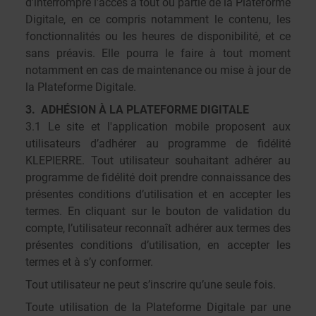
d'interrompre l'accès à tout ou partie de la Plateforme
Digitale, en ce compris notamment le contenu, les
fonctionnalités ou les heures de disponibilité, et ce
sans préavis. Elle pourra le faire à tout moment
notamment en cas de maintenance ou mise à jour de
la Plateforme Digitale.
3. ADHÉSION À LA PLATEFORME DIGITALE
3.1 Le site et l'application mobile proposent aux
utilisateurs d’adhérer au programme de fidélité
KLEPIERRE. Tout utilisateur souhaitant adhérer au
programme de fidélité doit prendre connaissance des
présentes conditions d’utilisation et en accepter les
termes. En cliquant sur le bouton de validation du
compte, l’utilisateur reconnaît adhérer aux termes des
présentes conditions d’utilisation, en accepter les
termes et à s’y conformer.
Tout utilisateur ne peut s’inscrire qu’une seule fois.
Toute utilisation de la Plateforme Digitale par une