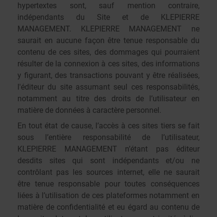
hypertextes sont, sauf mention contraire,
indépendants du Site et de KLEPIERRE
MANAGEMENT. KLEPIERRE MANAGEMENT ne
saurait en aucune façon être tenue responsable du
contenu de ces sites, des dommages qui pourraient
résulter de la connexion à ces sites, des informations
y figurant, des transactions pouvant y être réalisées,
l'éditeur du site assumant seul ces responsabilités,
notamment au titre des droits de l’utilisateur en
matière de données à caractère personnel.
En tout état de cause, l’accès à ces sites tiers se fait
sous l’entière responsabilité de l’utilisateur,
KLEPIERRE MANAGEMENT n’étant pas éditeur
desdits sites qui sont indépendants et/ou ne
contrôlant pas les sources internet, elle ne saurait
être tenue responsable pour toutes conséquences
liées à l’utilisation de ces plateformes notamment en
matière de confidentialité et eu égard au contenu de