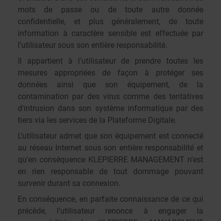
mots de passe ou de toute autre donnée
confidentielle, et plus généralement, de toute
information à caractère sensible est effectuée par
l’utilisateur sous son entière responsabilité.
Il appartient à l’utilisateur de prendre toutes les
mesures appropriées de façon à protéger ses
données ainsi que son équipement, de la
contamination par des virus comme des tentatives
d'intrusion dans son système informatique par des
tiers via les services de la Plateforme Digitale.
L’utilisateur admet que son équipement est connecté
au réseau Internet sous son entière responsabilité et
qu'en conséquence KLEPIERRE MANAGEMENT n'est
en rien responsable de tout dommage pouvant
survenir durant sa connexion.
En conséquence, en parfaite connaissance de ce qui
précède, l’utilisateur renonce à engager la