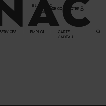
SE CONNECTER
SERVICES
EMPLOI
CARTE
CADEAU