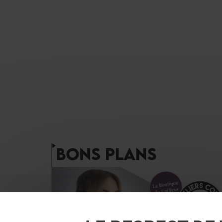
BONS PLANS