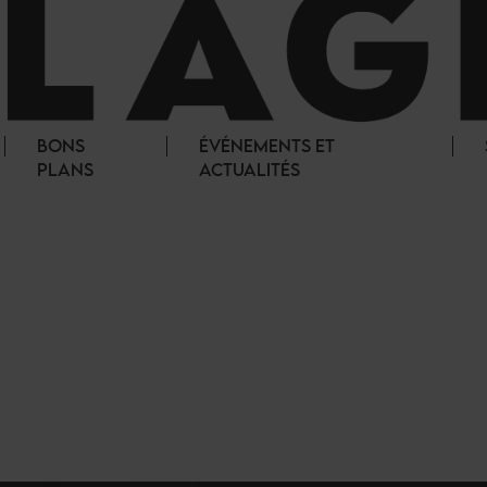
BONS
ÉVÉNEMENTS ET
PLANS
ACTUALITÉS