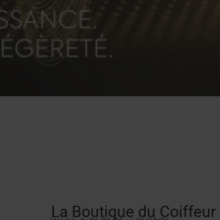
La Boutique du Coiffeur