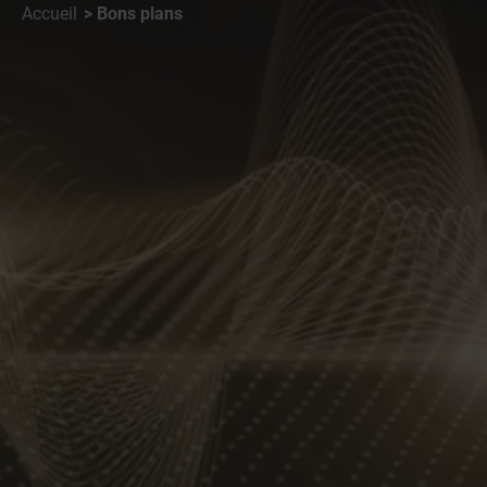
Accueil
Bons plans