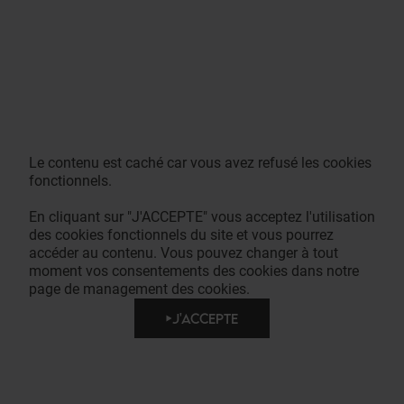
Le contenu est caché car vous avez refusé les cookies
fonctionnels.
En cliquant sur "J'ACCEPTE" vous acceptez l'utilisation
des cookies fonctionnels du site et vous pourrez
accéder au contenu. Vous pouvez changer à tout
moment vos consentements des cookies dans notre
page de management des cookies.
J'ACCEPTE