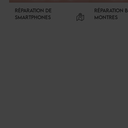
RÉPARATION DE
RÉPARATION B
SMARTPHONES
MONTRES