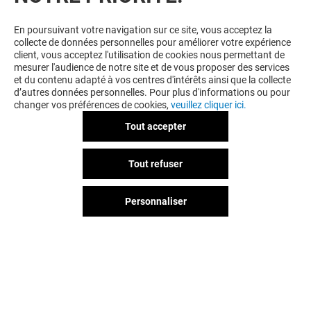
En poursuivant votre navigation sur ce site, vous acceptez la
collecte de données personnelles pour améliorer votre expérience
client, vous acceptez l'utilisation de cookies nous permettant de
mesurer l'audience de notre site et de vous proposer des services
et du contenu adapté à vos centres d'intérêts ainsi que la collecte
d’autres données personnelles. Pour plus d'informations ou pour
changer vos préférences de cookies,
veuillez cliquer ici.
Tout accepter
Tout refuser
Personnaliser