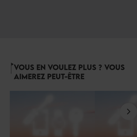
VOUS EN VOULEZ PLUS ? VOUS
AIMEREZ PEUT-ÊTRE