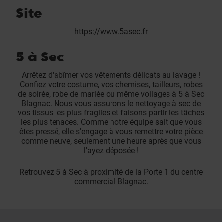
Site
https://www.5asec.fr
5 à Sec
Arrêtez d'abîmer vos vêtements délicats au lavage !
Confiez votre costume, vos chemises, tailleurs, robes
de soirée, robe de mariée ou même voilages à 5 à Sec
Blagnac. Nous vous assurons le nettoyage à sec de
vos tissus les plus fragiles et faisons partir les tâches
les plus tenaces. Comme notre équipe sait que vous
êtes pressé, elle s'engage à vous remettre votre pièce
comme neuve, seulement une heure après que vous
l'ayez déposée !
Retrouvez 5 à Sec à proximité de la Porte 1 du centre
commercial Blagnac.