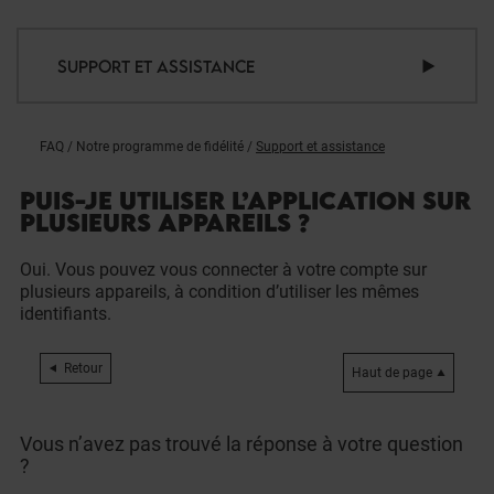
SUPPORT ET ASSISTANCE
FAQ
/
Notre programme de fidélité
/
Support et assistance
PUIS-JE UTILISER L’APPLICATION SUR
PLUSIEURS APPAREILS ?
Oui. Vous pouvez vous connecter à votre compte sur
plusieurs appareils, à condition d’utiliser les mêmes
identifiants.
Retour
Haut de page
Vous n’avez pas trouvé la réponse à votre question
?