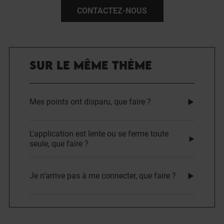
CONTACTEZ-NOUS
SUR LE MÊME THÈME
Mes points ont disparu, que faire ?
L’application est lente ou se ferme toute
seule, que faire ?
Je n’arrive pas à me connecter, que faire ?