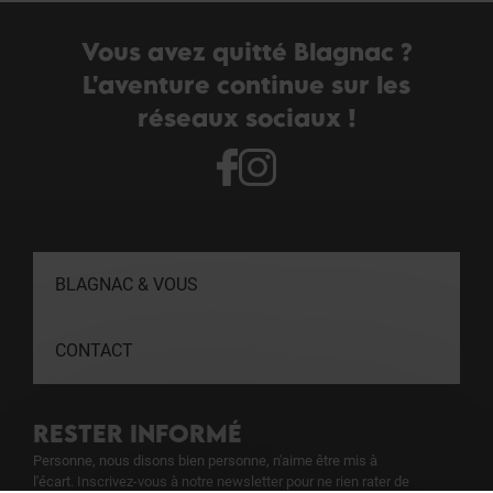
Vous avez quitté Blagnac ?
L'aventure continue sur les
réseaux sociaux !
BLAGNAC & VOUS
CONTACT
RESTER INFORMÉ
Personne, nous disons bien personne, n'aime être mis à
l'écart. Inscrivez-vous à notre newsletter pour ne rien rater de