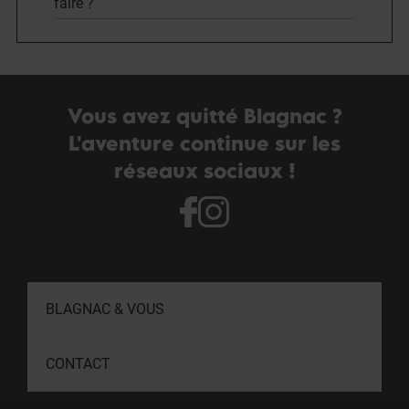
faire ?
Vous avez quitté Blagnac ?
L'aventure continue sur les
réseaux sociaux !
BLAGNAC & VOUS
CONTACT