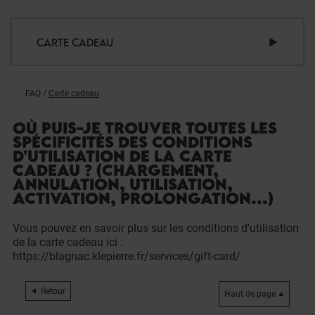
CARTE CADEAU
FAQ
/
Carte cadeau
OÙ PUIS-JE TROUVER TOUTES LES
SPÉCIFICITÉS DES CONDITIONS
D'UTILISATION DE LA CARTE
CADEAU ? (CHARGEMENT,
ANNULATION, UTILISATION,
ACTIVATION, PROLONGATION...)
Vous pouvez en savoir plus sur les conditions d'utilisation
de la carte cadeau ici :
https://blagnac.klepierre.fr/services/gift-card/
Retour
Haut de page