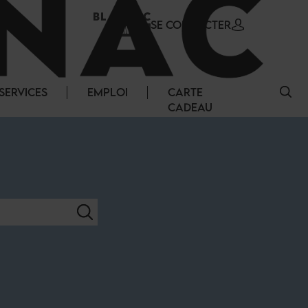
SE CONNECTER
SERVICES
EMPLOI
CARTE
CADEAU