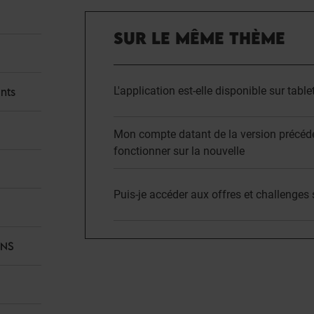
SUR LE MÊME THÈME
L'application est-elle disponible sur table
nts
Mon compte datant de la version précéde
fonctionner sur la nouvelle
Puis-je accéder aux offres et challenges
ANS