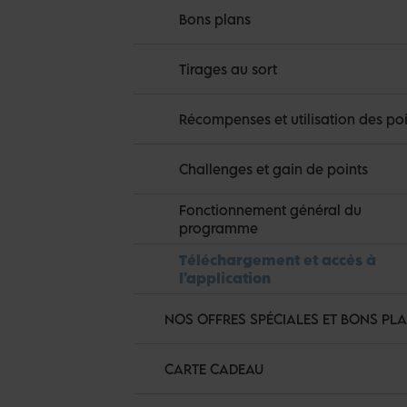
Bons plans
Tirages au sort
Récompenses et utilisation des poi
Challenges et gain de points
Fonctionnement général du
programme
Téléchargement et accès à
l'application
NOS OFFRES SPÉCIALES ET BONS PL
CARTE CADEAU