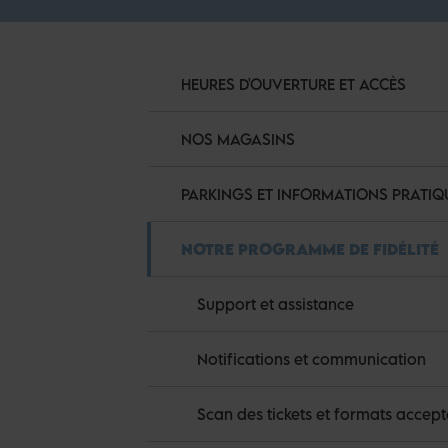
HEURES D'OUVERTURE ET ACCÈS
NOS MAGASINS
PARKINGS ET INFORMATIONS PRATIQ
NOTRE PROGRAMME DE FIDÉLITÉ
Support et assistance
Notifications et communication
Scan des tickets et formats accept