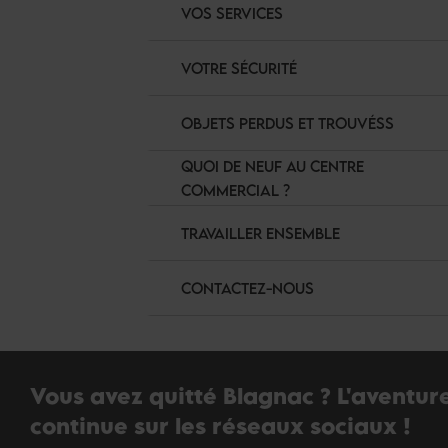
VOS SERVICES
VOTRE SÉCURITÉ
OBJETS PERDUS ET TROUVÉSS
QUOI DE NEUF AU CENTRE
COMMERCIAL ?
TRAVAILLER ENSEMBLE
CONTACTEZ-NOUS
Vous avez quitté Blagnac ? L'aventur
continue sur les réseaux sociaux !