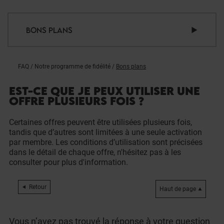
BONS PLANS
FAQ
/
Notre programme de fidélité
/
Bons plans
EST-CE QUE JE PEUX UTILISER UNE
OFFRE PLUSIEURS FOIS ?
Certaines offres peuvent être utilisées plusieurs fois,
tandis que d’autres sont limitées à une seule activation
par membre. Les conditions d’utilisation sont précisées
dans le détail de chaque offre, n'hésitez pas à les
consulter pour plus d'information.
Retour
Haut de page
Vous n’avez pas trouvé la réponse à votre question