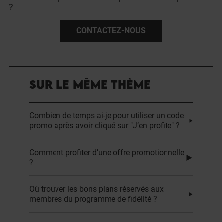
?
CONTACTEZ-NOUS
SUR LE MÊME THÈME
Combien de temps ai-je pour utiliser un code
promo après avoir cliqué sur "J’en profite" ?
Comment profiter d’une offre promotionnelle
?
Où trouver les bons plans réservés aux
membres du programme de fidélité ?