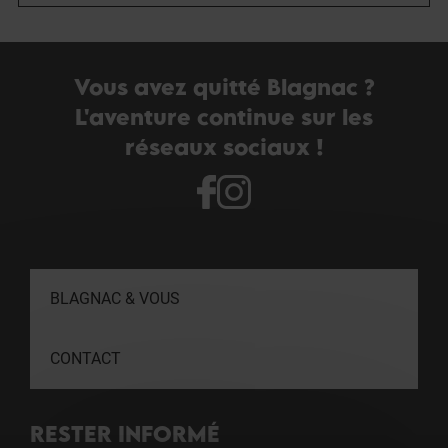
Vous avez quitté Blagnac ?
L'aventure continue sur les
réseaux sociaux !
BLAGNAC & VOUS
CONTACT
RESTER INFORMÉ