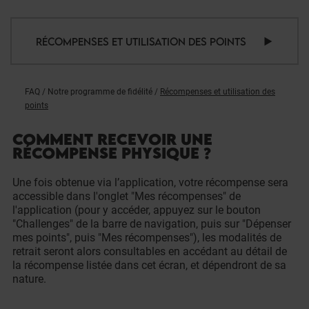
RÉCOMPENSES ET UTILISATION DES POINTS
FAQ
/
Notre programme de fidélité
/
Récompenses et utilisation des
points
COMMENT RECEVOIR UNE
RÉCOMPENSE PHYSIQUE ?
Une fois obtenue via l’application, votre récompense sera
accessible dans l'onglet "Mes récompenses" de
l'application (pour y accéder, appuyez sur le bouton
"Challenges" de la barre de navigation, puis sur "Dépenser
mes points", puis "Mes récompenses"), les modalités de
retrait seront alors consultables en accédant au détail de
la récompense listée dans cet écran, et dépendront de sa
nature.