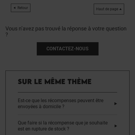
Retour
Haut de page
Vous n’avez pas trouvé la réponse à votre question
?
CONTACTEZ-NOUS
SUR LE MÊME THÈME
Est-ce que les récompenses peuvent être
envoyées à domicile ?
Que faire si la récompense que je souhaite
est en rupture de stock ?