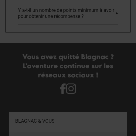
Y a-t-il un nombre de points minimum à avoir
pour obtenir une récompense ?
Vous avez quitté Blagnac ?
L'aventure continue sur les
réseaux sociaux !
BLAGNAC & VOUS