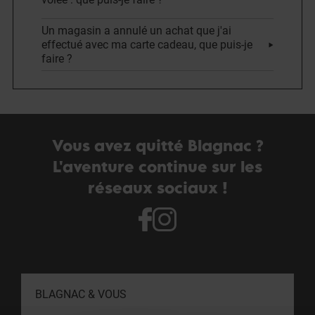
Un magasin a annulé un achat que j'ai
effectué avec ma carte cadeau, que puis-je
faire ?
Vous avez quitté Blagnac ?
L'aventure continue sur les
réseaux sociaux !
BLAGNAC & VOUS