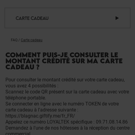
CARTE CADEAU
FAQ
/
Carte cadeau
COMMENT PUIS-JE CONSULTER LE
MONTANT CRÉDITÉ SUR MA CARTE
CADEAU ?
Pour consulter le montant crédité sur votre carte cadeau,
vous avez 4 possibilités :
Scannez le code QR présent sur la carte cadeau avec votre
téléphone portable.
Se connecter en ligne avec le numéro TOKEN de votre
carte cadeau à l'adresse suivante :
https://blagnac.giftify.me/fr_FR/
Appelez ce numéro LOYALTEK spécifique : 09.71.08.14.86
Demandez à l'une de nos hôtesses à la réception du centre
commercial.