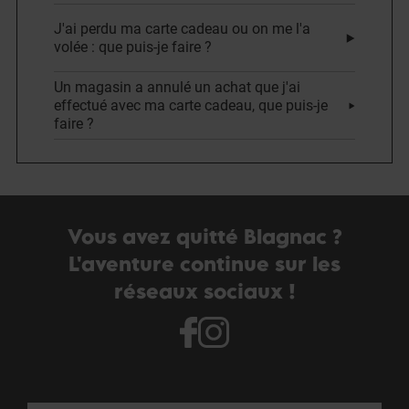
J'ai perdu ma carte cadeau ou on me l'a
volée : que puis-je faire ?
Un magasin a annulé un achat que j'ai
effectué avec ma carte cadeau, que puis-je
faire ?
Vous avez quitté Blagnac ?
L'aventure continue sur les
réseaux sociaux !