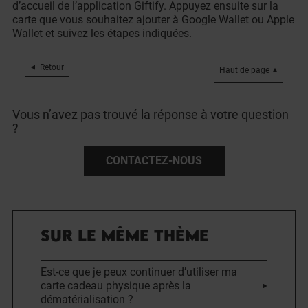
d’accueil de l’application Giftify. Appuyez ensuite sur la
carte que vous souhaitez ajouter à Google Wallet ou Apple
Wallet et suivez les étapes indiquées.
Retour
Haut de page
Vous n’avez pas trouvé la réponse à votre question
?
CONTACTEZ-NOUS
SUR LE MÊME THÈME
Est-ce que je peux continuer d’utiliser ma
carte cadeau physique après la
dématérialisation ?