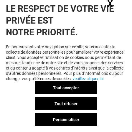
X
Masq
LE RESPECT DE VOTRE VIE
PRIVÉE EST
NOTRE PRIORITÉ.
En poursuivant votre navigation sur ce site, vous acceptez la
collecte de données personnelles pour améliorer votre expérience
client, vous acceptez l'utilisation de cookies nous permettant de
mesurer l'audience de notre site et de vous proposer des services
et du contenu adapté à vos centres d'intérêts ainsi que la collecte
d’autres données personnelles. Pour plus d'informations ou pour
changer vos préférences de cookies,
veuillez cliquer ici.
Tout accepter
Tout refuser
Personnaliser