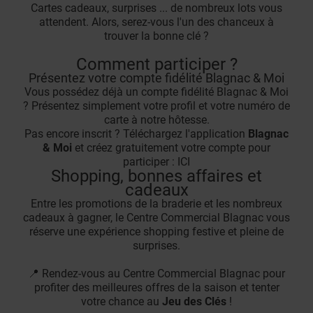
Cartes cadeaux, surprises ... de nombreux lots vous
attendent. Alors, serez-vous l'un des chanceux à
trouver la bonne clé ?
Comment participer ?
Présentez votre compte fidélité Blagnac & Moi
Vous possédez déjà un compte fidélité Blagnac & Moi
? Présentez simplement votre profil et votre numéro de
carte à notre hôtesse.
Pas encore inscrit ? Téléchargez l'application
Blagnac
& Moi
et créez gratuitement votre compte pour
participer :
ICI
Shopping, bonnes affaires et
cadeaux
Entre les promotions de la braderie et les nombreux
cadeaux à gagner, le Centre Commercial Blagnac vous
réserve une expérience shopping festive et pleine de
surprises.
📍 Rendez-vous au Centre Commercial Blagnac pour
profiter des meilleures offres de la saison et tenter
votre chance au
Jeu des Clés
!