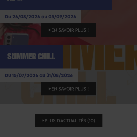
Du 26/08/2026 au 05/09/2026
EN SAVOIR PLUS !
SUMMER CHILL
Du 15/07/2026 au 31/08/2026
EN SAVOIR PLUS !
PLUS D'ACTUALITÉS (10)