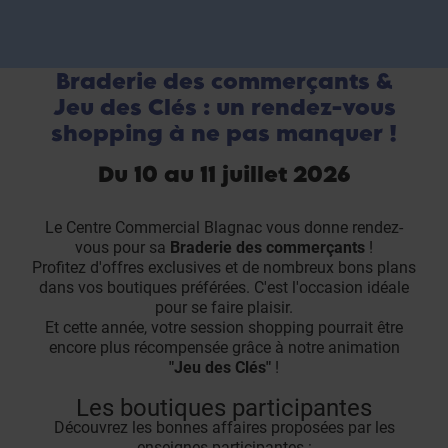
Braderie des commerçants &
Jeu des Clés : un rendez-vous
shopping à ne pas manquer !
Du 10 au 11 juillet 2026
Le Centre Commercial Blagnac vous donne rendez-
vous pour sa
Braderie des commerçants
!
Profitez d'offres exclusives et de nombreux bons plans
dans vos boutiques préférées. C'est l'occasion idéale
pour se faire plaisir.
Et cette année, votre session shopping pourrait être
encore plus récompensée grâce à notre animation
"Jeu des Clés"
!
Les boutiques participantes
Découvrez les bonnes affaires proposées par les
enseignes participantes :