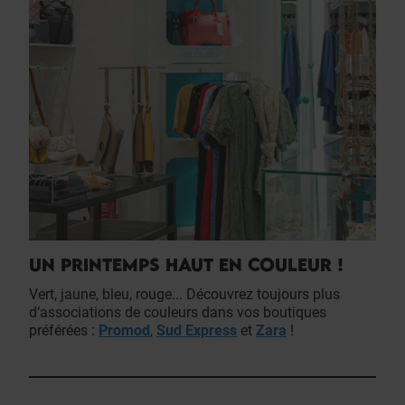
UN PRINTEMPS HAUT EN COULEUR !
Vert, jaune, bleu, rouge... Découvrez toujours plus
d’associations de couleurs dans vos boutiques
préférées :
Promod
,
Sud Express
et
Zara
!