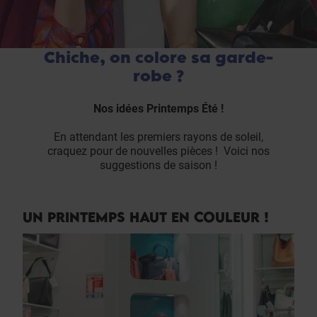
Chiche, on colore sa garde-
robe ?
Nos idées Printemps Été !
En attendant les premiers rayons de soleil,
craquez pour de nouvelles pièces ! Voici nos
suggestions de saison !
UN PRINTEMPS HAUT EN COULEUR !