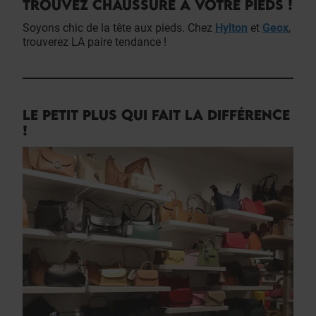
TROUVEZ CHAUSSURE À VOTRE PIEDS !
Soyons chic de la tête aux pieds. Chez
Hylton
et
Geox
,
trouverez LA paire tendance !
LE PETIT PLUS QUI FAIT LA DIFFÉRENCE
!