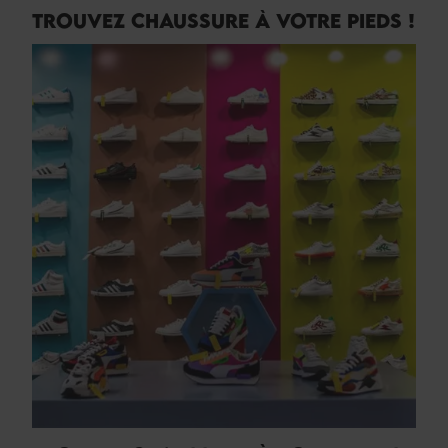
TROUVEZ CHAUSSURE À VOTRE PIEDS !