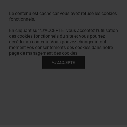
Le contenu est caché car vous avez refusé les cookies
fonctionnels.
En cliquant sur "J'ACCEPTE" vous acceptez l'utilisation
des cookies fonctionnels du site et vous pourrez
accéder au contenu. Vous pouvez changer à tout
moment vos consentements des cookies dans notre
page de management des cookies.
J'ACCEPTE