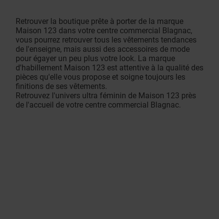
Retrouver la boutique prête à porter de la marque
Maison 123 dans votre centre commercial Blagnac,
vous pourrez retrouver tous les vêtements tendances
de l'enseigne, mais aussi des accessoires de mode
pour égayer un peu plus votre look. La marque
d'habillement Maison 123 est attentive à la qualité des
pièces qu'elle vous propose et soigne toujours les
finitions de ses vêtements.
Retrouvez l'univers ultra féminin de Maison 123 près
de l'accueil de votre centre commercial Blagnac.