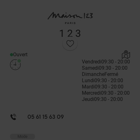
1 2 3
Ouvert
Vendredi
09:30 - 20:00
Samedi
09:30 - 20:00
Dimanche
Fermé
Lundi
09:30 - 20:00
Mardi
09:30 - 20:00
Mercredi
09:30 - 20:00
Jeudi
09:30 - 20:00
05 61 15 63 09
Mode