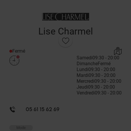
Lise Charmel
Fermé
Samedi
09:30 - 20:00
Dimanche
Fermé
Lundi
09:30 - 20:00
Mardi
09:30 - 20:00
Mercredi
09:30 - 20:00
Jeudi
09:30 - 20:00
Vendredi
09:30 - 20:00
05 61 15 62 69
Mode