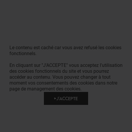
Le contenu est caché car vous avez refusé les cookies
fonctionnels.
En cliquant sur "J'ACCEPTE" vous acceptez l'utilisation
des cookies fonctionnels du site et vous pourrez
accéder au contenu. Vous pouvez changer à tout
moment vos consentements des cookies dans notre
page de management des cookies.
J'ACCEPTE