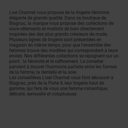
Lise Charmel vous propose de la lingerie féminine
élégante de grande qualité. Dans sa boutique de
Blagnac, la marque vous propose des collections de
sous-vêtements et maillots de bain directement
inspirées des des plus grands créateurs de mode.
Plusieurs lignes de lingerie sont présentées en
magasin en même temps, pour que l'ensemble des
femmes trouve des modèles qui correspondent à leurs
envies. Nos différentes collections se rejoignent sur un
point : la féminité et le raffinement. Le corsetier
parvient à trouver l'harmonie parfaite entre les formes
de la femme, la dentelle et la soie.
Les conseillères Lisel Charmel vous font découvrir à
Blagnac, près de la Porte 4, leur lingerie haut de
gamme, qui fera de vous une femme romantique,
délicate, sensuelle et voluptueuse.