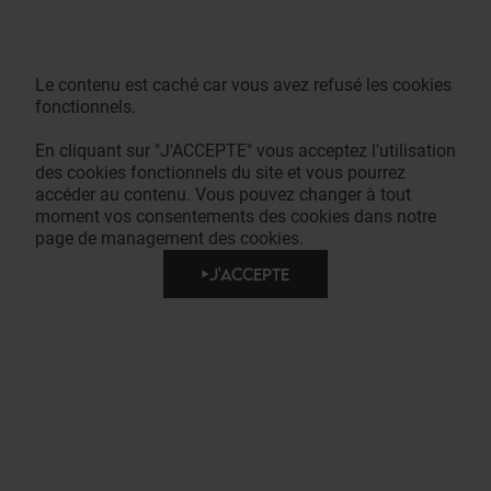
Le contenu est caché car vous avez refusé les cookies
fonctionnels.
En cliquant sur "J'ACCEPTE" vous acceptez l'utilisation
des cookies fonctionnels du site et vous pourrez
accéder au contenu. Vous pouvez changer à tout
moment vos consentements des cookies dans notre
page de management des cookies.
J'ACCEPTE