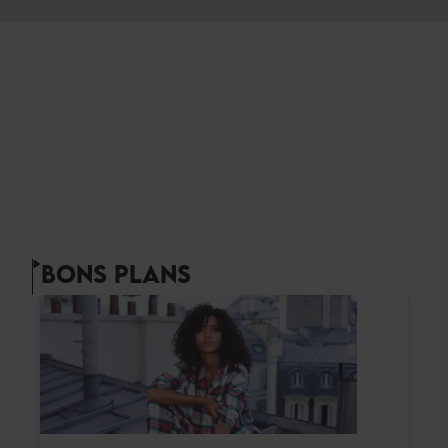
BONS PLANS