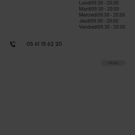
Lundi
09:30 - 20:00
Mardi
09:30 - 20:00
Mercredi
09:30 - 20:00
Jeudi
09:30 - 20:00
Vendredi
09:30 - 20:00
05 61 15 62 20
Mode