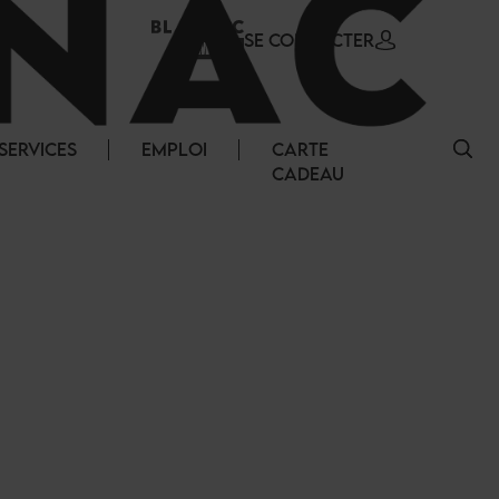
SE CONNECTER
SERVICES
EMPLOI
CARTE
CADEAU