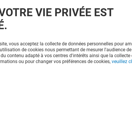
VOTRE VIE PRIVÉE EST
É.
site, vous acceptez la collecte de données personnelles pour amé
l'utilisation de cookies nous permettant de mesurer l'audience de
 du contenu adapté à vos centres d'intérêts ainsi que la collecte 
ormations ou pour changer vos préférences de cookies,
veuillez cl