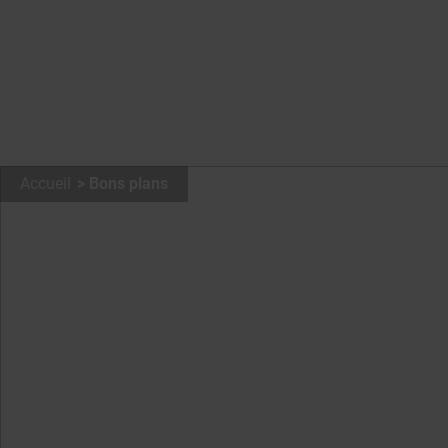
Accueil
Bons plans