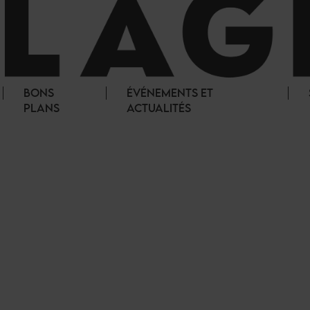
BONS
ÉVÉNEMENTS ET
PLANS
ACTUALITÉS