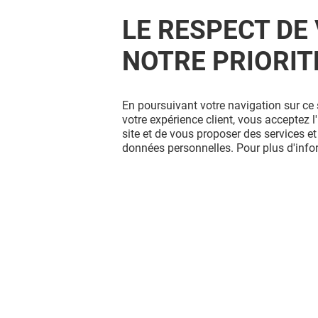
LE RESPECT DE 
NOTRE PRIORIT
En poursuivant votre navigation sur ce 
votre expérience client, vous acceptez 
site et de vous proposer des services et
données personnelles. Pour plus d'inf